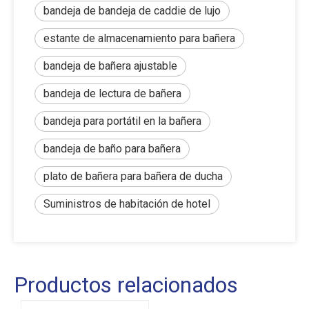
bandeja de bandeja de caddie de lujo
estante de almacenamiento para bañera
bandeja de bañera ajustable
bandeja de lectura de bañera
bandeja para portátil en la bañera
bandeja de baño para bañera
plato de bañera para bañera de ducha
Suministros de habitación de hotel
Productos relacionados