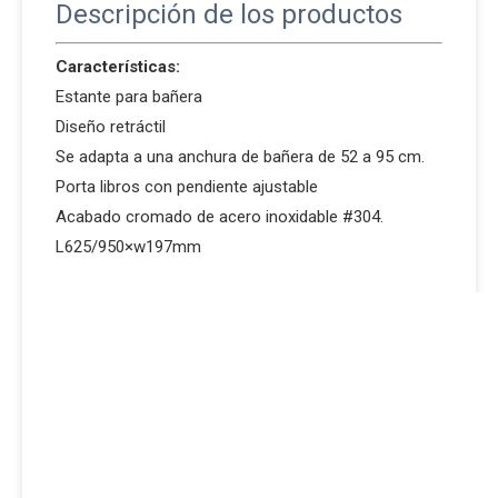
Descripción de los productos
Características:
Estante para bañera
Diseño retráctil
Se adapta a una anchura de bañera de 52 a 95 cm.
Porta libros con pendiente ajustable
Acabado cromado de acero inoxidable #304.
L625/950×w197mm