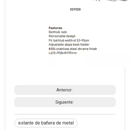
Anterior:
Siguiente:
estante de bañera de metal