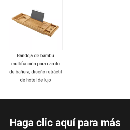
Bandeja de bambú
multifunción para carrito
de bañera, diseño retráctil
de hotel de lujo
Haga clic aquí para más