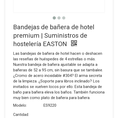
Bandejas de bañera de hotel
premium | Suministros de
hostelería EASTON
Las bandejas de bañera de hotel hacen o deshacen
las reseñas de huéspedes de 4 estrellas o más.
Nuestra bandeja de bañera ajustable se adapta a
bañeras de 52 a 95 cm, sin basura que se tambalee.
¿Cromo de acero inoxidable #304? El arma secreta
de la limpieza. ¿Soporte para libros inclinado? Los
invitados se vuelven locos por ello. Esta bandeja de
baño para bañera eleva los baños. También funciona
muy bien como plato de bañera para bañera.
Modelo:
ES9220
Cantidad: