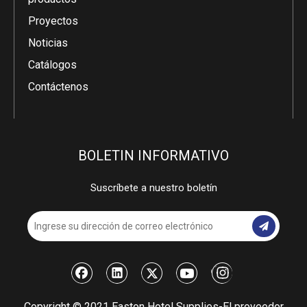
Proyectos
Noticias
Catálogos
Contáctenos
BOLETIN INFORMATIVO
Suscríbete a nuestro boletín
​Copyright © 2021 Easton Hotel Supplies-El proveedor