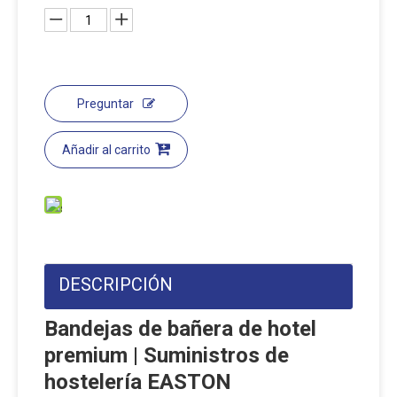
Preguntar
Añadir al carrito
DESCRIPCIÓN
Bandejas de bañera de hotel
premium | Suministros de
hostelería EASTON