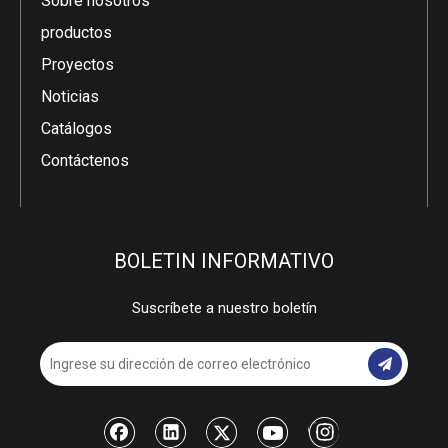
Sobre nosotros
productos
Proyectos
Noticias
Catálogos
Contáctenos
BOLETIN INFORMATIVO
Suscríbete a nuestro boletín