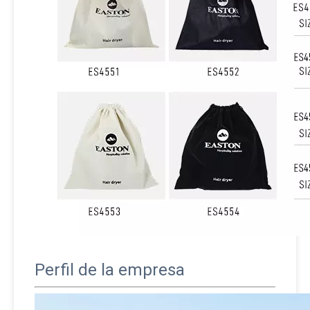
Perfil de la empresa