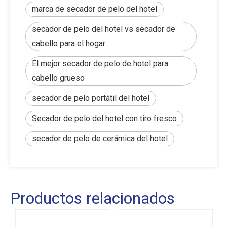
marca de secador de pelo del hotel
secador de pelo del hotel vs secador de
cabello para el hogar
El mejor secador de pelo de hotel para
cabello grueso
secador de pelo portátil del hotel
Secador de pelo del hotel con tiro fresco
secador de pelo de cerámica del hotel
Productos relacionados