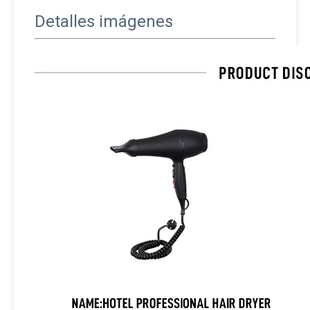
Detalles imágenes