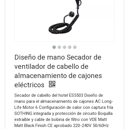
Diseño de mano Secador de
ventilador de cabello de
almacenamiento de cajones
eléctricos
Secador de cabello del hotel ES5503 Diseño de
mano para el almacenamiento de cajones AC Long-
Life Motor 6 Configuración de calor con captura fría
SOTHING integrada y protección de circuito Boquilla
extraíble y cable de bobina de filtro con VDE Matt
Matt Black Finish CE aprobado 220-240V 50/60Hz