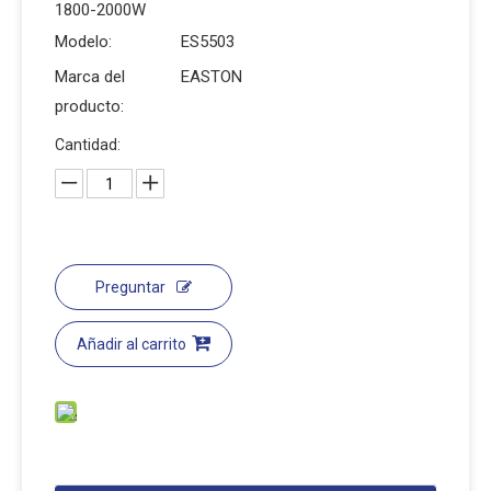
1800-2000W
Modelo:
ES5503
Marca del
EASTON
producto:
Cantidad:
Preguntar
Añadir al carrito