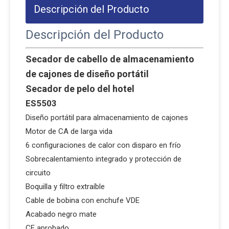
Descripción del Producto
Descripción del Producto
Secador de cabello de almacenamiento
de cajones de diseño portátil
Secador de pelo del hotel
ES5503
Diseño portátil para almacenamiento de cajones
Motor de CA de larga vida
6 configuraciones de calor con disparo en frío
Sobrecalentamiento integrado y protección de
circuito
Boquilla y filtro extraíble
Cable de bobina con enchufe VDE
Acabado negro mate
CE aprobado