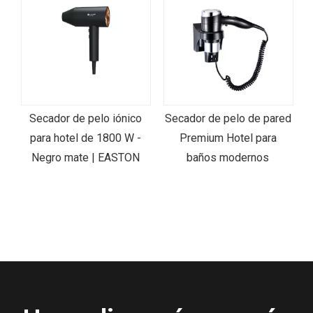
Secador de pelo de pared
La nueva generación de
Premium Hotel para
secadores de cabello
baños modernos
súper tranquilos del hotel