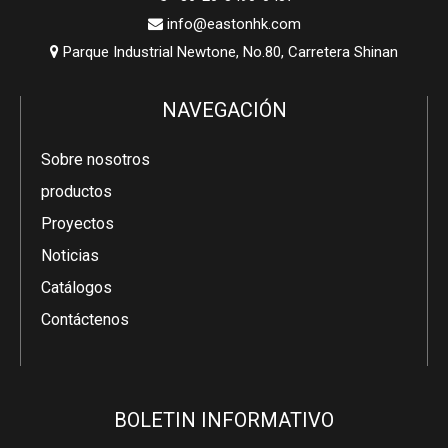
info@eastonhk.com

Parque Industrial Newtone, No.80, Carretera Shinan

NAVEGACIÓN
Sobre nosotros
productos
Proyectos
Noticias
Catálogos
Contáctenos
BOLETIN INFORMATIVO