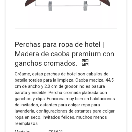
Perchas para ropa de hotel |
Madera de caoba premium con
ganchos cromados.
Créame, estas perchas de hotel son caballos de
batalla totales para la limpieza. Caoba maciza, 44,5
cm de ancho y 2,0 cm de grosor: no es basura
barata y endeble. Percha cromada plateada con
ganchos y clips. Funciona muy bien en habitaciones
de invitados, estantes para colgar ropa para
lavandería, configuraciones de estantes para colgar
ropa en seco. Invitados felices, muchos menos
reemplazos.