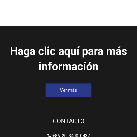
Haga clic aquí para más
información
Ver más
CONTACTO
+86-20-3490-0437
