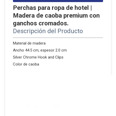
Perchas para ropa de hotel |
Madera de caoba premium con
ganchos cromados.
Descripción del Producto
Material de madera
Ancho 44.5 cm, espesor 2.0 cm
Silver Chrome Hook and Clips
Color de caoba