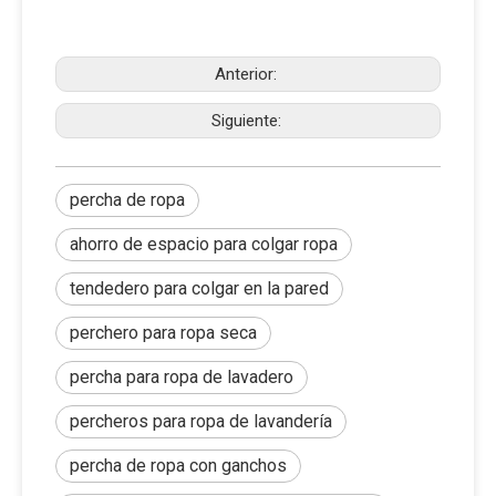
Anterior:
Siguiente:
percha de ropa
ahorro de espacio para colgar ropa
tendedero para colgar en la pared
perchero para ropa seca
percha para ropa de lavadero
percheros para ropa de lavandería
percha de ropa con ganchos