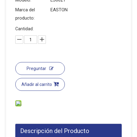
Modelo:
ES6621
Marca del
EASTON
producto:
Cantidad:
Preguntar
Añadir al carrito
Descripción del Producto