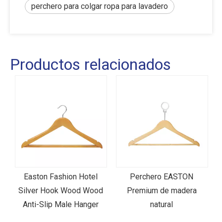
perchero para colgar ropa para lavadero
Productos relacionados
:
Easton Fashion Hotel
Perchero EASTON
|
Silver Hook Wood Wood
Premium de madera
Anti-Slip Male Hanger
natural