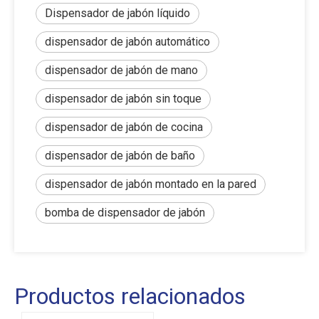
Dispensador de jabón líquido
dispensador de jabón automático
dispensador de jabón de mano
dispensador de jabón sin toque
dispensador de jabón de cocina
dispensador de jabón de baño
dispensador de jabón montado en la pared
bomba de dispensador de jabón
Productos relacionados