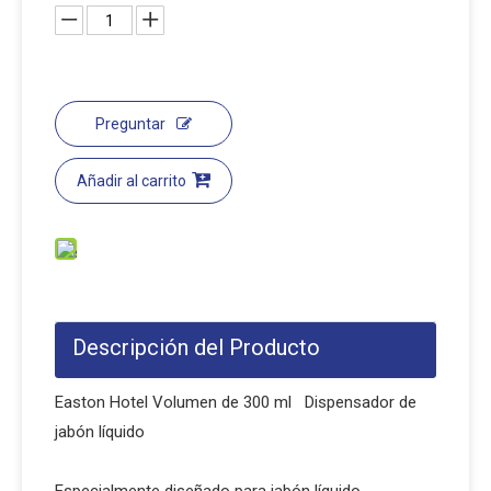
Preguntar
Añadir al carrito
Descripción del Producto
Easton Hotel Volumen de 300 ml Dispensador de
jabón líquido