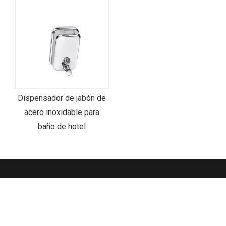
Dispensador de jabón de
acero inoxidable para
baño de hotel
Haga clic aquí para más