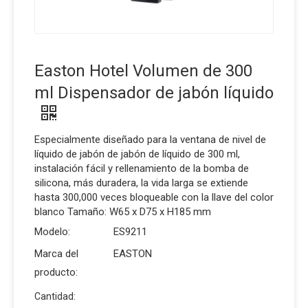
Easton Hotel Volumen de 300
ml Dispensador de jabón líquido
Especialmente diseñado para la ventana de nivel de
líquido de jabón de jabón de líquido de 300 ml,
instalación fácil y rellenamiento de la bomba de
silicona, más duradera, la vida larga se extiende
hasta 300,000 veces bloqueable con la llave del color
blanco Tamaño: W65 x D75 x H185 mm
Modelo:
ES9211
Marca del
EASTON
producto:
Cantidad: