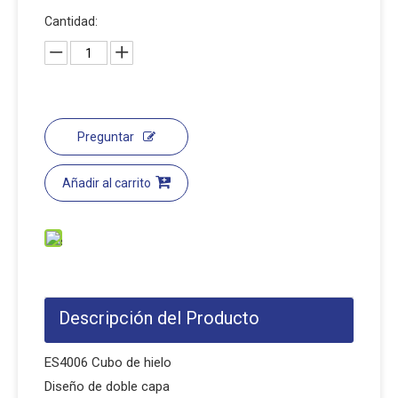
Cantidad:
Preguntar
Añadir al carrito
Descripción del Producto
ES4006 Cubo de hielo
Diseño de doble capa