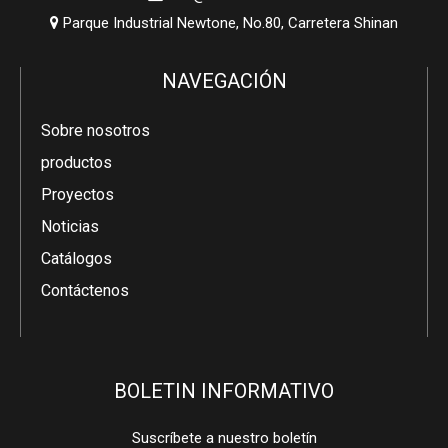
Parque Industrial Newtone, No.80, Carretera Shinan

NAVEGACIÓN
Sobre nosotros
productos
Proyectos
Noticias
Catálogos
Contáctenos
BOLETIN INFORMATIVO
Suscríbete a nuestro boletín