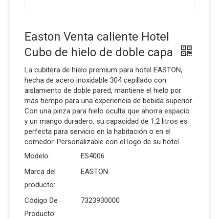
Easton Venta caliente Hotel
Cubo de hielo de doble capa
La cubitera de hielo premium para hotel EASTON,
hecha de acero inoxidable 304 cepillado con
aislamiento de doble pared, mantiene el hielo por
más tiempo para una experiencia de bebida superior.
Con una pinza para hielo oculta que ahorra espacio
y un mango duradero, su capacidad de 1,2 litros es
perfecta para servicio en la habitación o en el
comedor. Personalizable con el logo de su hotel.
Modelo:
ES4006
Marca del
EASTON
producto:
Código De
7323930000
Producto: