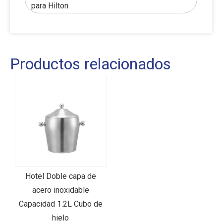
para Hilton
Productos relacionados
Hotel Doble capa de
acero inoxidable
Capacidad 1.2L Cubo de
hielo