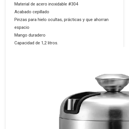
Material de acero inoxidable #304
Acabado cepillado
Pinzas para hielo ocultas, prácticas y que ahorran
espacio
Mango duradero
Capacidad de 1,2 litros.