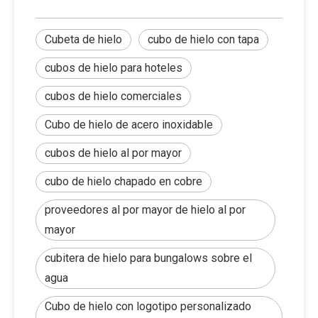
Cubeta de hielo
cubo de hielo con tapa
cubos de hielo para hoteles
cubos de hielo comerciales
Cubo de hielo de acero inoxidable
cubos de hielo al por mayor
cubo de hielo chapado en cobre
proveedores al por mayor de hielo al por
mayor
cubitera de hielo para bungalows sobre el
agua
Cubo de hielo con logotipo personalizado