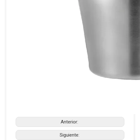
Anterior:
Siguiente: