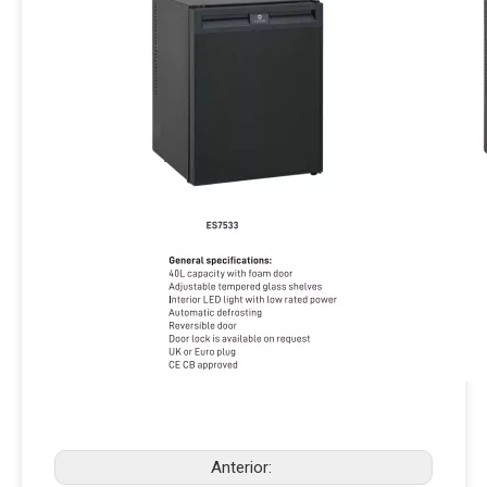
Anterior: