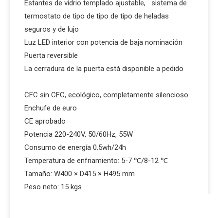
Estantes de vidrio templado ajustable, sistema de
termostato de tipo de tipo de tipo de heladas
seguros y de lujo
Luz LED interior con potencia de baja nominación
Puerta reversible
La cerradura de la puerta está disponible a pedido
CFC sin CFC, ecológico, completamente silencioso
Enchufe de euro
CE aprobado
Potencia 220-240V, 50/60Hz, 55W
Consumo de energía 0.5wh/24h
Temperatura de enfriamiento: 5-7 ℃/8-12 ℃
Tamaño: W400 × D415 × H495 mm
Peso neto: 15 kgs