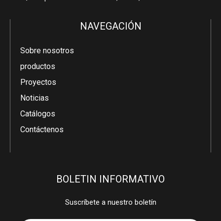
NAVEGACIÓN
Sobre nosotros
productos
Proyectos
Noticias
Catálogos
Contáctenos
BOLETIN INFORMATIVO
Suscríbete a nuestro boletín