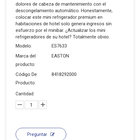
dolores de cabeza de mantenimiento con el
descongelamiento automático. Honestamente,
colocar este mini refrigerador premium en
habitaciones de hotel solo genera ingresos sin
esfuerzo por el minibar. ¿Actualizar los mini
refrigeradores de su hotel? Totalmente obvio.
Modelo:
ES7633
Marca del
EASTON
producto:
Código De
8418292000
Producto:
Cantidad:
Preguntar