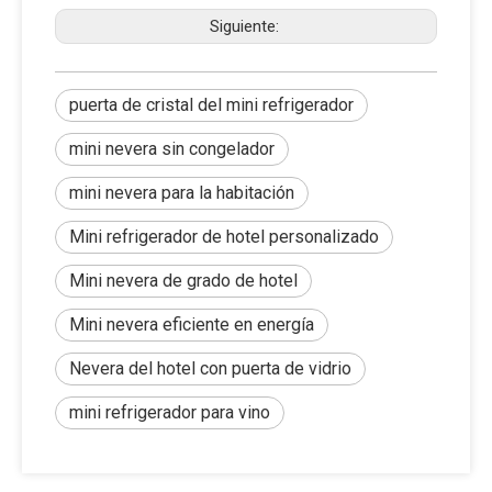
Siguiente:
puerta de cristal del mini refrigerador
mini nevera sin congelador
mini nevera para la habitación
Mini refrigerador de hotel personalizado
Mini nevera de grado de hotel
Mini nevera eficiente en energía
Nevera del hotel con puerta de vidrio
mini refrigerador para vino