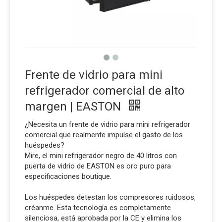
Frente de vidrio para mini
refrigerador comercial de alto
margen | EASTON
¿Necesita un frente de vidrio para mini refrigerador
comercial que realmente impulse el gasto de los
huéspedes?
Mire, el mini refrigerador negro de 40 litros con
puerta de vidrio de EASTON es oro puro para
especificaciones boutique.
Los huéspedes detestan los compresores ruidosos,
créanme. Esta tecnología es completamente
silenciosa, está aprobada por la CE y elimina los