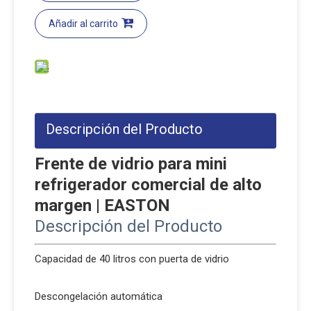
Añadir al carrito
Descripción del Producto
Frente de vidrio para mini
refrigerador comercial de alto
margen | EASTON
Descripción del Producto
Capacidad de 40 litros con puerta de vidrio
Descongelación automática