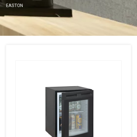
EASTON