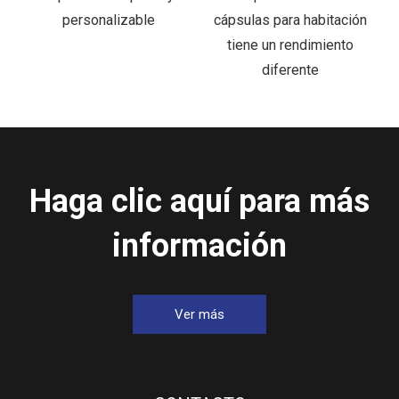
cápsulas para habitación
habitaciones de hotel
tiene un rendimiento
diferente
Haga clic aquí para más
información
Ver más