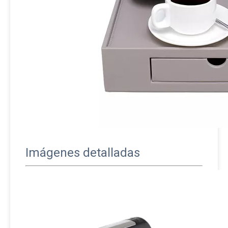
Imágenes detalladas