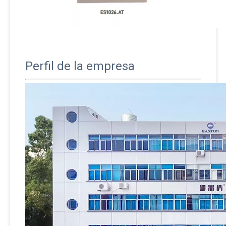
Perfil de la empresa