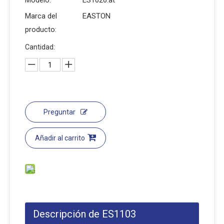
Modelo:
ES1026.at
Marca del
EASTON
producto:
Cantidad:
Preguntar
Añadir al carrito
Descripción de ES1103