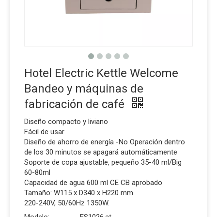
Hotel Electric Kettle Welcome
Bandeo y máquinas de
fabricación de café
Diseño compacto y liviano
Fácil de usar
Diseño de ahorro de energía -No Operación dentro
de los 30 minutos se apagará automáticamente
Soporte de copa ajustable, pequeño 35-40 ml/Big
60-80ml
Capacidad de agua 600 ml CE CB aprobado
Tamaño: W115 x D340 x H220 mm
220-240V, 50/60Hz 1350W.