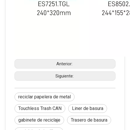
Anterior:
Siguiente:
reciclar papelera de metal
Touchless Trash CAN
Liner de basura
gabinete de reciclaje
Trasero de basura