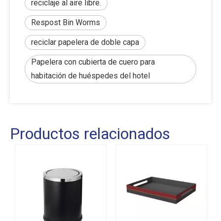
reciclaje al aire libre.
Respost Bin Worms
reciclar papelera de doble capa
Papelera con cubierta de cuero para
habitación de huéspedes del hotel
Productos relacionados