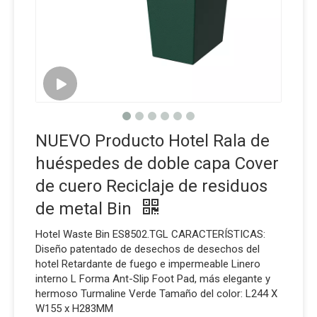
NUEVO Producto Hotel Rala de
huéspedes de doble capa Cover
de cuero Reciclaje de residuos
de metal Bin
Hotel Waste Bin ES8502.TGL CARACTERÍSTICAS:
Diseño patentado de desechos de desechos del
hotel Retardante de fuego e impermeable Linero
interno L Forma Ant-Slip Foot Pad, más elegante y
hermoso Turmaline Verde Tamaño del color: L244 X
W155 x H283MM