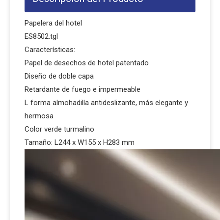
Papelera del hotel
ES8502.tgl
Características:
Papel de desechos de hotel patentado
Diseño de doble capa
Retardante de fuego e impermeable
L forma almohadilla antideslizante, más elegante y
hermosa
Color verde turmalino
Tamaño: L244 x W155 x H283 mm