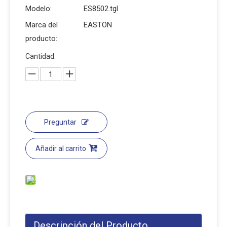
Modelo:
ES8502.tgl
Marca del
EASTON
producto:
Cantidad:
Preguntar
Añadir al carrito
Descripción del Producto