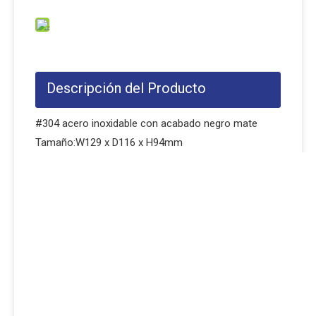
Descripción del Producto
#304 acero inoxidable con acabado negro mate
Tamaño:W129 x D116 x H94mm