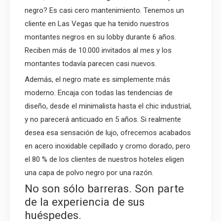
negro? Es casi cero mantenimiento. Tenemos un
cliente en Las Vegas que ha tenido nuestros
montantes negros en su lobby durante 6 años.
Reciben más de 10.000 invitados al mes y los
montantes todavía parecen casi nuevos.
Además, el negro mate es simplemente más
moderno. Encaja con todas las tendencias de
diseño, desde el minimalista hasta el chic industrial,
y no parecerá anticuado en 5 años. Si realmente
desea esa sensación de lujo, ofrecemos acabados
en acero inoxidable cepillado y cromo dorado, pero
el 80 % de los clientes de nuestros hoteles eligen
una capa de polvo negro por una razón.
No son sólo barreras. Son parte
de la experiencia de sus
huéspedes.