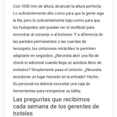
Con 1050 mm de altura, alcanzan la altura perfecta.
Lo suficientemente alto como para que la gente siga
la fila, pero lo suficientemente bajo como para que
los huéspedes aún puedan ver el vestíbulo para
encontrar al conserje o al botones. Y a diferencia de
las paredes permanentes o las cuerdas de
terciopelo, los cinturones retráctiles te permiten
adaptarte en segundos. ¿Necesita abrir una fila de
check-in adicional cuando llega un autobús lleno de
invitados? Simplemente pasa el cinturón. ¿Necesita
acordonar un lugar húmedo en la entrada? Hecho.
Su personal no debería necesitar una caja de
herramientas para reorganizar su lobby.
Las preguntas que recibimos
cada semana de los gerentes de
hoteles