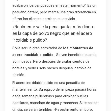
acabaron los panqueques en este momento". Es un
pequeño detalle, pero marca una gran diferencia en
cómo los clientes perciben su servicio.
¿Realmente vale la pena gastar más dinero
en la capa de polvo negro que en el acero
inoxidable pulido?
Solía ​​ser un gran admirador de
los montantes de
acero inoxidable pulido
. Se ven increíbles cuando
son nuevos. Pero después de visitar cientos de
hoteles y verlos seis meses después, cambié de
opinión.
El acero inoxidable pulido es una pesadilla de
mantenimiento. Su equipo de limpieza pasará horas
cada semana puliéndolos para eliminar huellas
dactilares, manchas de agua y manchas. Si te saltas
un día, se verán terribles. ¿Revestimiento en polvo