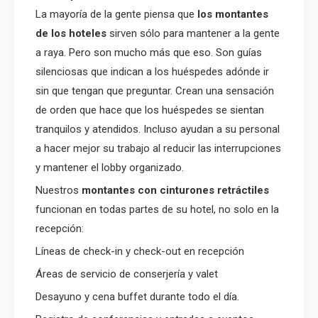
La mayoría de la gente piensa que
los montantes
de los hoteles
sirven sólo para mantener a la gente
a raya. Pero son mucho más que eso. Son guías
silenciosas que indican a los huéspedes adónde ir
sin que tengan que preguntar. Crean una sensación
de orden que hace que los huéspedes se sientan
tranquilos y atendidos. Incluso ayudan a su personal
a hacer mejor su trabajo al reducir las interrupciones
y mantener el lobby organizado.
Nuestros
montantes con cinturones retráctiles
funcionan en todas partes de su hotel, no solo en la
recepción:
Líneas de check-in y check-out en recepción
Áreas de servicio de conserjería y valet
Desayuno y cena buffet durante todo el día.