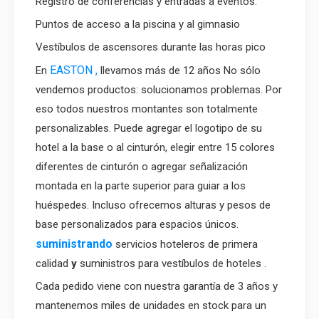
Registro de conferencias y entradas a eventos.
Puntos de acceso a la piscina y al gimnasio
Vestíbulos de ascensores durante las horas pico
EASTON ,
En
llevamos más de 12 años No sólo
vendemos productos: solucionamos problemas. Por
eso todos nuestros montantes son totalmente
personalizables. Puede agregar el logotipo de su
hotel a la base o al cinturón, elegir entre 15 colores
diferentes de cinturón o agregar señalización
montada en la parte superior para guiar a los
huéspedes. Incluso ofrecemos alturas y pesos de
base personalizados para espacios únicos.
suministrando
servicios hoteleros de primera
calidad
y
suministros para vestíbulos de hoteles .
Cada pedido viene con nuestra garantía de 3 años y
mantenemos miles de unidades en stock para un