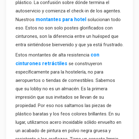
plástico. La confusión sobre dónde termina el
autoservicio y comienza el check-in de los agentes.
montantes para hotel
Nuestros
solucionan todo
eso. Estos no son solo postes glorificados con
cinturones, son la diferencia entre un huésped que
entra sintiéndose bienvenido y que ya está frustrado.
con
Estos montantes de alta resistencia
cinturones retráctiles
se construyeron
específicamente para la hostelería, no para
aeropuertos o tiendas de comestibles. Sabemos
que su lobby no es un almacén. Es la primera
impresión que sus invitados se llevan de su
propiedad. Por eso nos saltamos las piezas de
plástico baratas y los feos colores brillantes. En su
lugar, utilizamos acero inoxidable sólido envuelto en
un acabado de pintura en polvo negra gruesa y