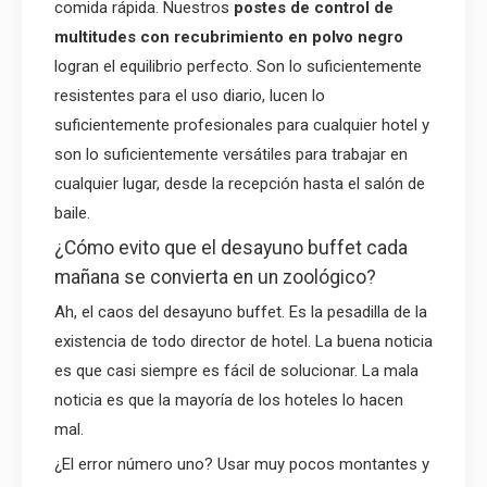
comida rápida. Nuestros
postes de control de
multitudes con recubrimiento en polvo negro
logran el equilibrio perfecto. Son lo suficientemente
resistentes para el uso diario, lucen lo
suficientemente profesionales para cualquier hotel y
son lo suficientemente versátiles para trabajar en
cualquier lugar, desde la recepción hasta el salón de
baile.
¿Cómo evito que el desayuno buffet cada
mañana se convierta en un zoológico?
Ah, el caos del desayuno buffet. Es la pesadilla de la
existencia de todo director de hotel. La buena noticia
es que casi siempre es fácil de solucionar. La mala
noticia es que la mayoría de los hoteles lo hacen
mal.
¿El error número uno? Usar muy pocos montantes y