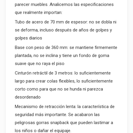
parecer muebles. Analicemos las especificaciones
que realmente importan:
Tubo de acero de 70 mm de espesor: no se dobla ni
se deforma, incluso después de años de golpes y
golpes diarios
Base con peso de 360 ​​mm: se mantiene firmemente
plantada, no se inclina y tiene un fondo de goma
suave que no raya el piso
Cinturón retráctil de 3 metros: lo suficientemente
largo para crear colas flexibles, lo suficientemente
corto como para que no se hunda ni parezca
desordenado
Mecanismo de retracción lenta: la característica de
seguridad más importante. Se acabaron las
peligrosas gorras snapback que pueden lastimar a
los niños o dañar el equipaje.