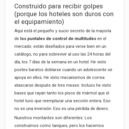
Construido para recibir golpes
(porque los hoteles son duros con
el equipamiento)
Aquí está el pequeño y sucio secreto de la mayoría
de
los puntales de control de multitudes
en el
mercado: están diseñados para verse bien en un
catálogo, no para sobrevivir al uso las 24 horas del
día, los 7 días de la semana en un hotel. He visto
postes baratos doblarse cuando un adolescente se
apoya en ellos. He visto mecanismos de correa
atascarse después de tres meses. Incluso he visto
bases que rayan tanto los pisos de mármol que el
hotel tuvo que reemplazar una sección entera. Eso
no es una inversión. Eso es una pérdida de dinero.
Nuestros montantes son diferentes. Los
construimos como tanques, pero los hacemos