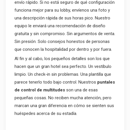
envío rápido. Si no está seguro de qué configuración
funciona mejor para su lobby, envíenos una foto y
una descripción rápida de sus horas pico. Nuestro
equipo le enviará una recomendación de diseño
gratuita y sin compromiso. Sin argumentos de venta.
Sin presión. Solo consejos honestos de personas
que conocen la hospitalidad por dentro y por fuera.
Al fin y al cabo, los pequeños detalles son los que
hacen que un gran hotel sea perfecto. Un vestíbulo
limpio. Un check-in sin problemas. Una plantilla que
parece tenerlo todo bajo control. Nuestros
puntales
de control de multitudes
son una de esas
pequeñas cosas. No reciben mucha atención, pero
marcan una gran diferencia en cómo se sienten sus
huéspedes acerca de su estadía.