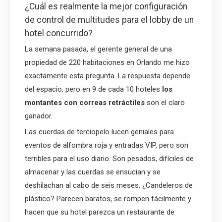
¿Cuál es realmente la mejor configuración
de control de multitudes para el lobby de un
hotel concurrido?
La semana pasada, el gerente general de una
propiedad de 220 habitaciones en Orlando me hizo
exactamente esta pregunta. La respuesta depende
del espacio, pero en 9 de cada 10 hoteles
los
montantes con correas retráctiles
son el claro
ganador.
Las cuerdas de terciopelo lucen geniales para
eventos de alfombra roja y entradas VIP, pero son
terribles para el uso diario. Son pesados, difíciles de
almacenar y las cuerdas se ensucian y se
deshilachan al cabo de seis meses. ¿Candeleros de
plástico? Parecen baratos, se rompen fácilmente y
hacen que su hotel parezca un restaurante de