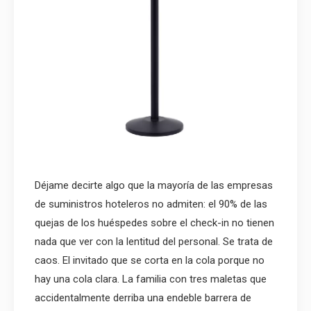
Déjame decirte algo que la mayoría de las empresas
de suministros hoteleros no admiten: el 90% de las
quejas de los huéspedes sobre el check-in no tienen
nada que ver con la lentitud del personal. Se trata de
caos. El invitado que se corta en la cola porque no
hay una cola clara. La familia con tres maletas que
accidentalmente derriba una endeble barrera de