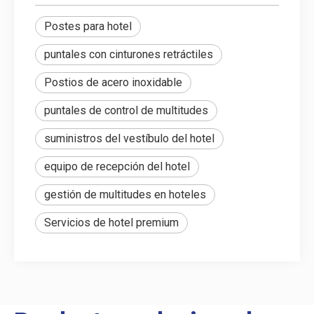
Postes para hotel
puntales con cinturones retráctiles
Postios de acero inoxidable
puntales de control de multitudes
suministros del vestíbulo del hotel
equipo de recepción del hotel
gestión de multitudes en hoteles
Servicios de hotel premium