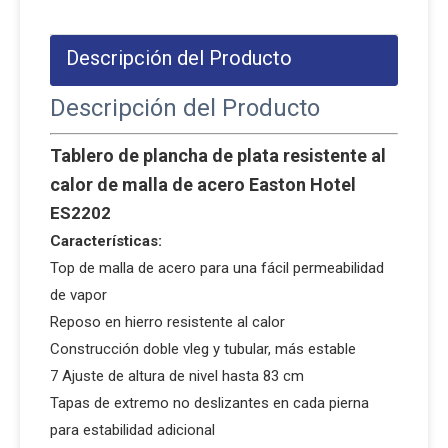
Descripción del Producto
Descripción del Producto
Tablero de plancha de plata resistente al
calor de malla de acero Easton Hotel
ES2202
Características:
Top de malla de acero para una fácil permeabilidad
de vapor
Reposo en hierro resistente al calor
Construcción doble vleg y tubular, más estable
7 Ajuste de altura de nivel hasta 83 cm
Tapas de extremo no deslizantes en cada pierna
para estabilidad adicional