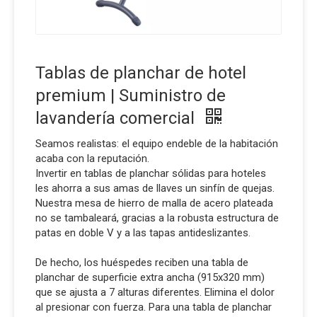
Tablas de planchar de hotel
premium | Suministro de
lavandería comercial
Seamos realistas: el equipo endeble de la habitación
acaba con la reputación.
Invertir en tablas de planchar sólidas para hoteles
les ahorra a sus amas de llaves un sinfín de quejas.
Nuestra mesa de hierro de malla de acero plateada
no se tambaleará, gracias a la robusta estructura de
patas en doble V y a las tapas antideslizantes.
De hecho, los huéspedes reciben una tabla de
planchar de superficie extra ancha (915x320 mm)
que se ajusta a 7 alturas diferentes. Elimina el dolor
al presionar con fuerza. Para una tabla de planchar