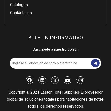
Catálogos
Contáctenos
BOLETIN INFORMATIVO
Suscríbete a nuestro boletín
​Copyright © 2021 Easton Hotel Supplies-El proveedor
global de soluciones totales para habitaciones de hotel-
Todos los derechos reservados.