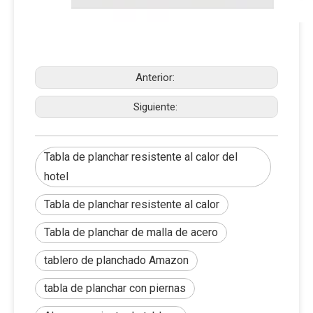
Anterior:
Siguiente:
Tabla de planchar resistente al calor del
hotel
Tabla de planchar resistente al calor
Tabla de planchar de malla de acero
tablero de planchado Amazon
tabla de planchar con piernas