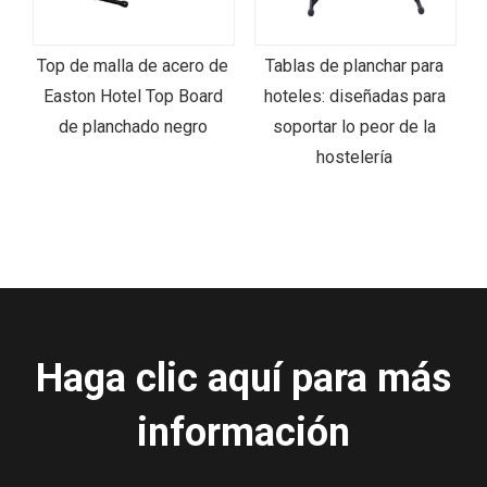
Top de malla de acero de
Tablas de planchar para
n
Easton Hotel Top Board
hoteles: diseñadas para
y
de planchado negro
soportar lo peor de la
hostelería
Haga clic aquí para más
información