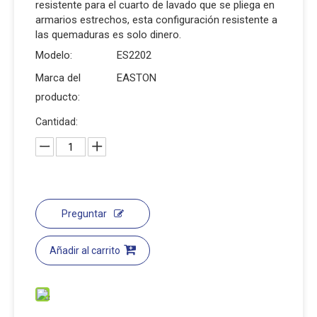
resistente para el cuarto de lavado que se pliega en
armarios estrechos, esta configuración resistente a
las quemaduras es solo dinero.
Modelo:
ES2202
Marca del
EASTON
producto:
Cantidad:
Preguntar
Añadir al carrito