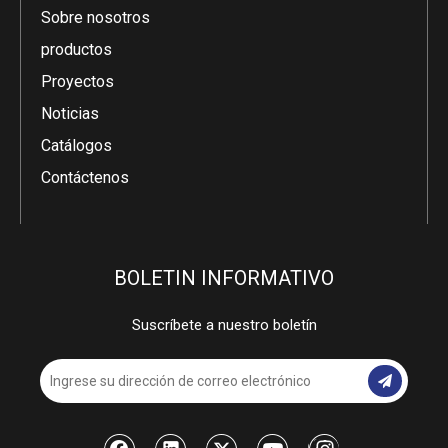
Sobre nosotros
productos
Proyectos
Noticias
Catálogos
Contáctenos
BOLETIN INFORMATIVO
Suscríbete a nuestro boletín