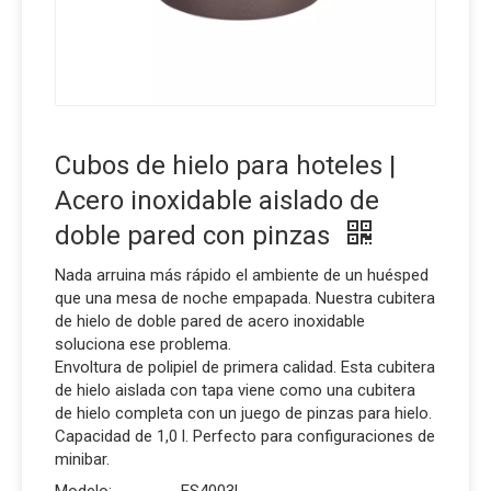
Cubos de hielo para hoteles |
Acero inoxidable aislado de
doble pared con pinzas
Nada arruina más rápido el ambiente de un huésped
que una mesa de noche empapada. Nuestra cubitera
de hielo de doble pared de acero inoxidable
soluciona ese problema.
Envoltura de polipiel de primera calidad. Esta cubitera
de hielo aislada con tapa viene como una cubitera
de hielo completa con un juego de pinzas para hielo.
Capacidad de 1,0 l. Perfecto para configuraciones de
minibar.