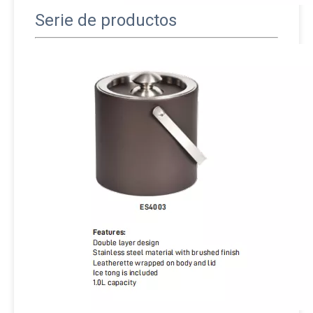
Serie de productos