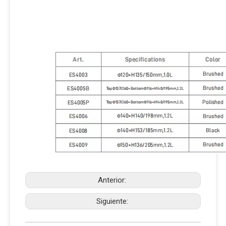
Anterior:
Siguiente: