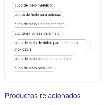
cubo de hielo metálico
cubos de hielo para bebidas
cubo de hielo aislado con tapa
cubitera y pinzas para hielo
cubo de hielo de doble pared de acero
inoxidable
cubo de hielo con pinzas para hielo
cubo de hielo para vino
Productos relacionados