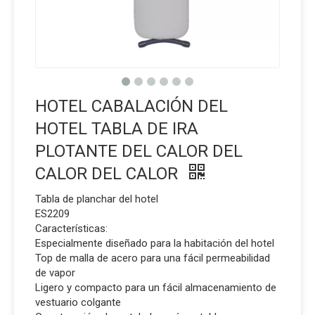
HOTEL CABALACIÓN DEL
HOTEL TABLA DE IRA
PLOTANTE DEL CALOR DEL
CALOR DEL CALOR
Tabla de planchar del hotel
ES2209
Características:
Especialmente diseñado para la habitación del hotel
Top de malla de acero para una fácil permeabilidad
de vapor
Ligero y compacto para un fácil almacenamiento de
vestuario colgante