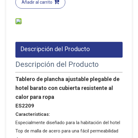
Añadir al carrito
Descripción del Producto
Descripción del Producto
Tablero de plancha ajustable plegable de
hotel barato con cubierta resistente al
calor para ropa
ES2209
Características:
Especialmente diseñado para la habitación del hotel
Top de malla de acero para una fácil permeabilidad