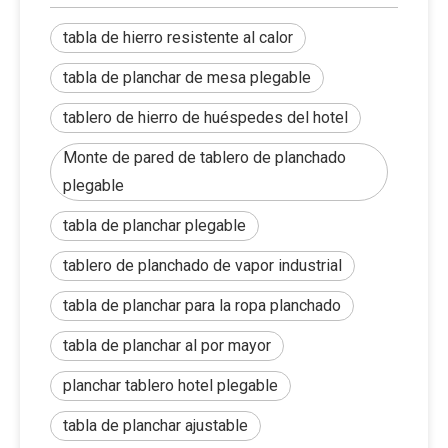
tabla de hierro resistente al calor
tabla de planchar de mesa plegable
tablero de hierro de huéspedes del hotel
Monte de pared de tablero de planchado
plegable
tabla de planchar plegable
tablero de planchado de vapor industrial
tabla de planchar para la ropa planchado
tabla de planchar al por mayor
planchar tablero hotel plegable
tabla de planchar ajustable