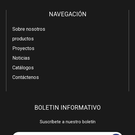
NAVEGACIÓN
Sobre nosotros
productos
Proyectos
Noticias
Catálogos
Contáctenos
BOLETIN INFORMATIVO
Suscríbete a nuestro boletín