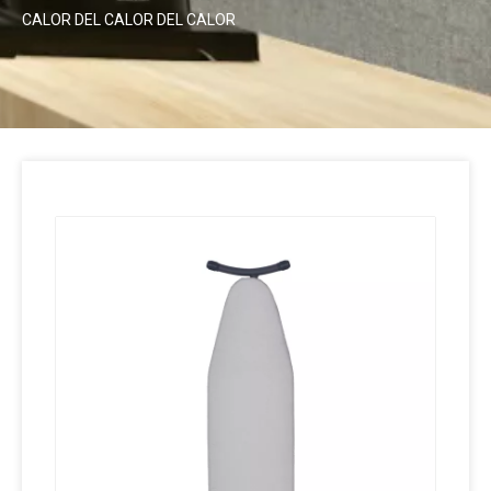
CALOR DEL CALOR DEL CALOR