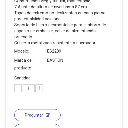
Construcción vleg y tubular, más estable
7 Ajuste de altura de nivel hasta 87 cm
Tapas de extremo no deslizantes en cada pierna
para estabilidad adicional
Soporte de hierro desmontable para el ahorro de
espacio de embalaje, cable de alimentación
ordenado
Cubierta metalizada resistente a quemador
Modelo:
ES2209
Marca del
EASTON
producto:
Cantidad:
Preguntar