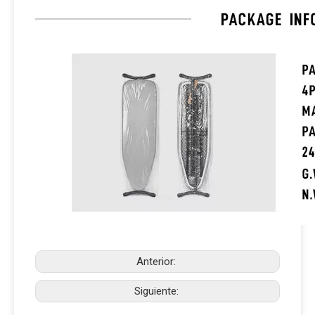
Anterior:
Siguiente: