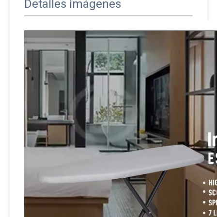
Detalles imágenes