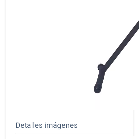
Detalles imágenes