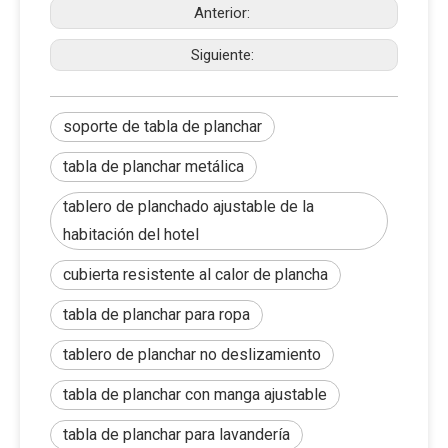
Anterior:
Siguiente:
soporte de tabla de planchar
tabla de planchar metálica
tablero de planchado ajustable de la
habitación del hotel
cubierta resistente al calor de plancha
tabla de planchar para ropa
tablero de planchar no deslizamiento
tabla de planchar con manga ajustable
tabla de planchar para lavandería