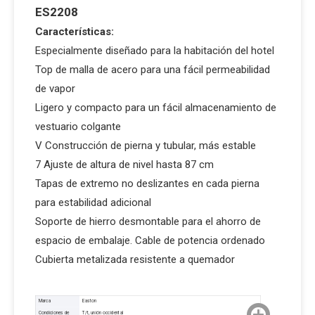
ES2208
Características:
Especialmente diseñado para la habitación del hotel
Top de malla de acero para una fácil permeabilidad
de vapor
Ligero y compacto para un fácil almacenamiento de
vestuario colgante
V Construcción de pierna y tubular, más estable
7 Ajuste de altura de nivel hasta 87 cm
Tapas de extremo no deslizantes en cada pierna
para estabilidad adicional
Soporte de hierro desmontable para el ahorro de
espacio de embalaje. Cable de potencia ordenado
Cubierta metalizada resistente a quemador
Marca
Easton
Condiciones de
T/t, unión occidental