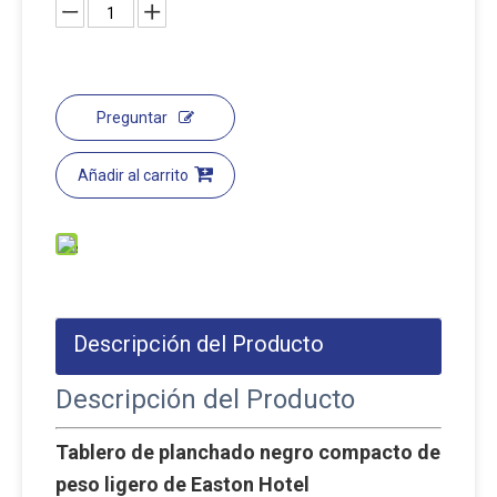
Preguntar
Añadir al carrito
Descripción del Producto
Descripción del Producto
Tablero de planchado negro compacto de
peso ligero de Easton Hotel