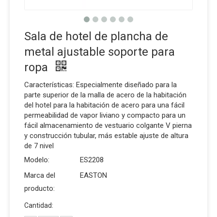
Sala de hotel de plancha de
metal ajustable soporte para
ropa
Características: Especialmente diseñado para la
parte superior de la malla de acero de la habitación
del hotel para la habitación de acero para una fácil
permeabilidad de vapor liviano y compacto para un
fácil almacenamiento de vestuario colgante V pierna
y construcción tubular, más estable ajuste de altura
de 7 nivel
Modelo:
ES2208
Marca del
EASTON
producto:
Cantidad: